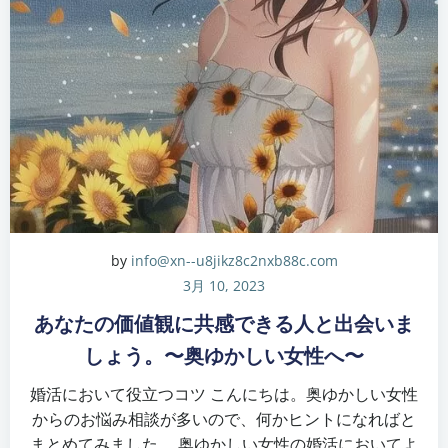
by
info@xn--u8jikz8c2nxb88c.com
3月 10, 2023
あなたの価値観に共感できる人と出会いま
しょう。〜奥ゆかしい女性へ〜
婚活において役立つコツ こんにちは。奥ゆかしい女性
からのお悩み相談が多いので、何かヒントになればと
まとめてみました。 奥ゆかしい女性の婚活においてよ