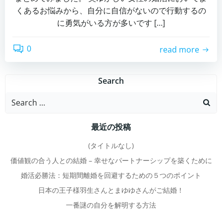
くあるお悩みから、自分に自信がないので行動するの
に勇気がいる方が多いです […]
0
read more
Search
Search
for:
最近の投稿
(タイトルなし)
価値観の合う人との結婚 – 幸せなパートナーシップを築くために
婚活必勝法：短期間離婚を回避するための５つのポイント
日本の王子様羽生さんとまゆゆさんがご結婚！
一番謎の自分を解明する方法