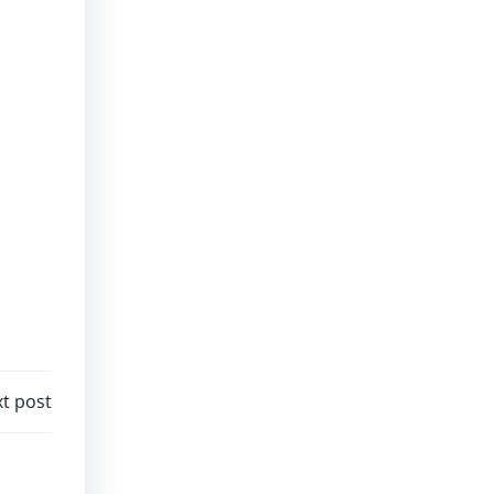
t post