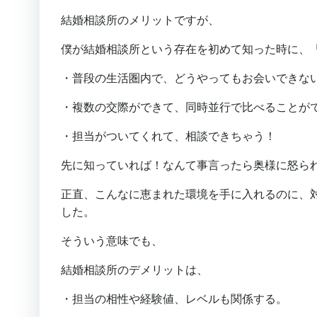
結婚相談所のメリットですが、
僕が結婚相談所という存在を初めて知った時に、
・普段の生活圏内で、どうやってもお会いできな
・複数の交際ができて、同時並行で比べることが
・担当がついてくれて、相談できちゃう！
先に知っていれば！なんて事言ったら奥様に怒られますね。
正直、こんなに恵まれた環境を手に入れるのに、
した。
そういう意味でも、
結婚相談所のデメリットは、
・担当の相性や経験値、レベルも関係する。