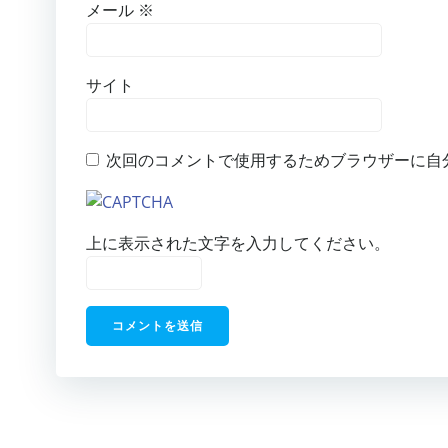
メール
※
サイト
次回のコメントで使用するためブラウザーに自
上に表示された文字を入力してください。