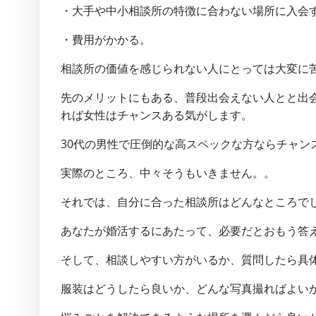
・大手や中小相談所の特徴に合わない場所に入会
・費用がかかる。
相談所の価値を感じられない人にとっては大変に
先のメリットにもある、普段出会えない人とと出
れば女性はチャンスある気がします。
30代の男性で圧倒的な高スペックな方ならチャン
実際のところ、中々そうもいきません。。
それでは、自分に合った相談所はどんなところで
あなたが婚活するにあたって、必要だとおもう答
そして、相談しやすい方がいるか、質問したら具
服装はどうしたら良いか、どんな写真撮ればよい