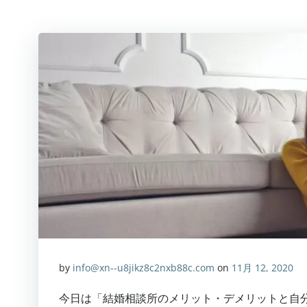
by
info@xn--u8jikz8c2nxb88c.com
on
11月 12, 2020
今日は「結婚相談所のメリット・デメリットと自分に合