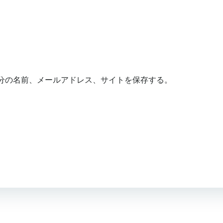
分の名前、メールアドレス、サイトを保存する。