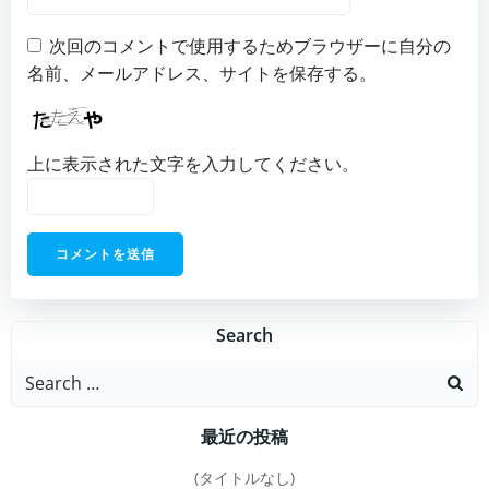
次回のコメントで使用するためブラウザーに自分の
名前、メールアドレス、サイトを保存する。
上に表示された文字を入力してください。
Search
Search
for:
最近の投稿
(タイトルなし)