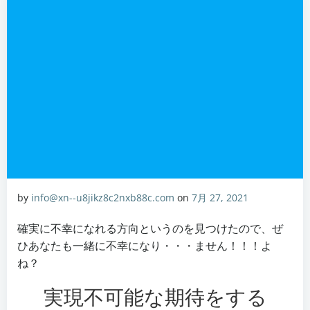
by
info@xn--u8jikz8c2nxb88c.com
on
7月 27, 2021
確実に不幸になれる方向というのを見つけたので、ぜ
ひあなたも一緒に不幸になり・・・ません！！！よ
ね？
実現不可能な期待をする