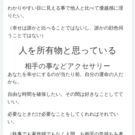
わかりやすい目に見える事で他人と比べて優越感に浸
りたい。
（幸せは誰かと比べることではないし、誰かの顔色伺
うことではない）
人を所有物と思っている
相手の事などアクセサリー
あなたを幸せにするのが当たり前。自分の運命の人だ
から。
自由な時間を確保したい。その間は好きなことしてて
いい。
必要なときだけ必要なことをしてくれればそれでい
い。
（執事でも家政婦でもなく人間。お相手の気持ちを考