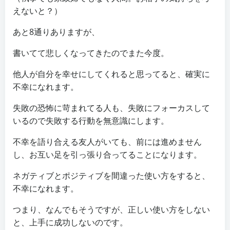
えないと？）
あと8通りありますが、
書いてて悲しくなってきたのでまた今度。
他人が自分を幸せにしてくれると思ってると、確実に
不幸になれます。
失敗の恐怖に苛まれてる人も、失敗にフォーカスして
いるので失敗する行動を無意識にします。
不幸を語り合える友人がいても、前には進めません
し、お互い足を引っ張り合ってることになります。
ネガティブとポジティブを間違った使い方をすると、
不幸になれます。
つまり、なんでもそうですが、正しい使い方をしない
と、上手に成功しないのです。