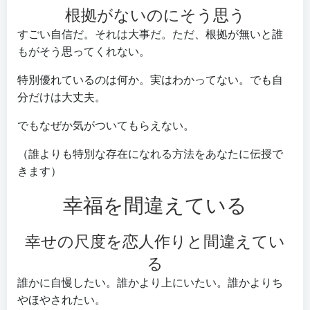
根拠がないのにそう思う
すごい自信だ。それは大事だ。ただ、根拠が無いと誰
もがそう思ってくれない。
特別優れているのは何か。実はわかってない。でも自
分だけは大丈夫。
でもなぜか気がついてもらえない。
（誰よりも特別な存在になれる方法をあなたに伝授で
きます）
幸福を間違えている
幸せの尺度を恋人作りと間違えてい
る
誰かに自慢したい。誰かより上にいたい。誰かよりち
やほやされたい。