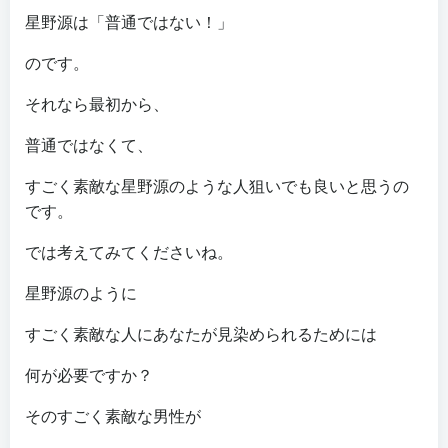
星野源は「普通ではない！」
のです。
それなら最初から、
普通ではなくて、
すごく素敵な星野源のような人狙いでも良いと思うの
です。
では考えてみてくださいね。
星野源のように
すごく素敵な人にあなたが見染められるためには
何が必要ですか？
そのすごく素敵な男性が