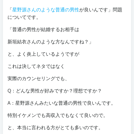
「
星野源さんのような普通の男性
が良いんです」問題
についてです。
「普通の男性が結婚するお相手は
新垣結衣さんのような方なんですね？」
と、よく炎上しているようですが
これは決してネタではなく
実際のカウンセリングでも、
Q：どんな男性が好みですか？理想ですか？
A：星野源さんみたいな普通の男性で良いんです。
特別イケメンでも高収入でもなくて良いので。
と、本当に言われる方がとても多いのです。