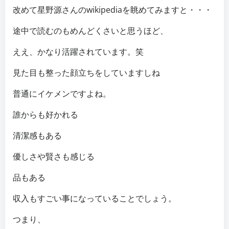
改めて星野源さんのwikipediaを眺めてみますと・・・
途中で読むのもめんどくさいと思うほど、
ええ、かなり活躍されています。笑
見た目も整った顔立ちをしていますしね
普通にイケメンですよね。
誰からも好かれる
清潔感もある
優しさや賢さも感じる
品もある
収入もすごい事になっていることでしょう。
つまり、