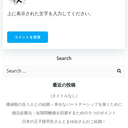
上に表示された文字を入力してください。
Search
Search
for:
最近の投稿
(タイトルなし)
価値観の合う人との結婚 – 幸せなパートナーシップを築くために
婚活必勝法：短期間離婚を回避するための５つのポイント
日本の王子様羽生さんとまゆゆさんがご結婚！