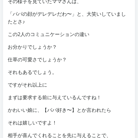
その様子を見ていたママさんは、
「パパの顔がデレデレだわ〜」と、大笑いしていまし
たとさ♪
この2人のコミュニケーションの違い
お分かりでしょうか？
仕草の可愛さでしょうか？
それもあるでしょう。
ですがそれ以上に
まずは要求する前に与えているんですね！
かわいい娘に、【パパ好き〜】とか言われたら
それは嬉しいですよ！
相手が喜んでくれることを先に与えることで、