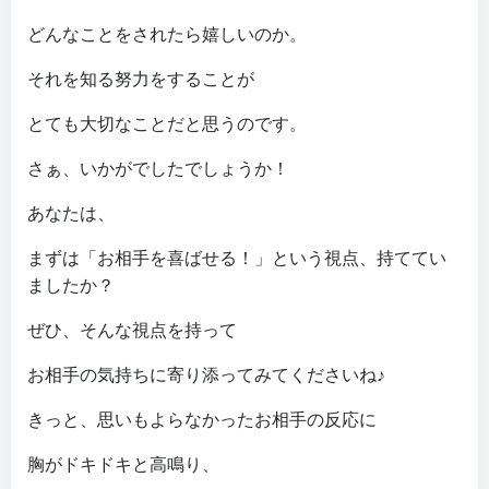
どんなことをされたら嬉しいのか。
それを知る努力をすることが
とても大切なことだと思うのです。
さぁ、いかがでしたでしょうか！
あなたは、
まずは「お相手を喜ばせる！」という視点、持ててい
ましたか？
ぜひ、そんな視点を持って
お相手の気持ちに寄り添ってみてくださいね♪
きっと、思いもよらなかったお相手の反応に
胸がドキドキと高鳴り、