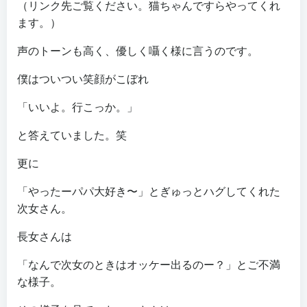
（リンク先ご覧ください。猫ちゃんですらやってくれ
ます。）
声のトーンも高く、優しく囁く様に言うのです。
僕はついつい笑顔がこぼれ
「いいよ。行こっか。」
と答えていました。笑
更に
「やったーパパ大好き〜」とぎゅっとハグしてくれた
次女さん。
長女さんは
「なんで次女のときはオッケー出るのー？」とご不満
な様子。