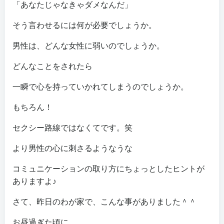
「あなたじゃなきゃダメなんだ」
そう言わせるには何が必要でしょうか。
男性は、どんな女性に弱いのでしょうか。
どんなことをされたら
一瞬で心を持っていかれてしまうのでしょうか。
もちろん！
セクシー路線ではなくてです。笑
より男性の心に刺さるようなうな
コミュニケーションの取り方にちょっとしたヒントが
ありますよ♪
さて、昨日のわが家で、こんな事がありました＾＾
お昼過ぎた頃に