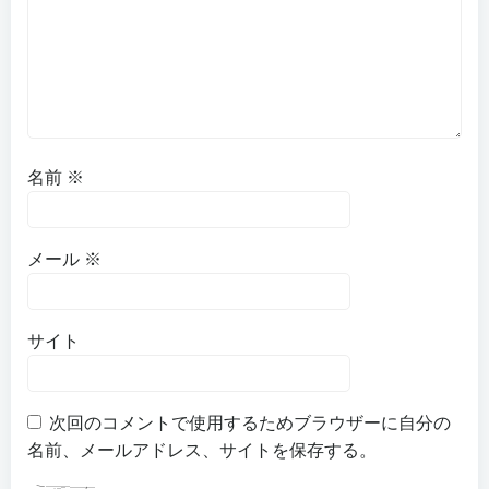
ョ
ョ
ン
ン
名前
※
メール
※
サイト
次回のコメントで使用するためブラウザーに自分の
名前、メールアドレス、サイトを保存する。