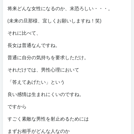
将来どんな女性になるのか、末恐ろしい・・・。
(未来の旦那様、宜しくお願いしますね！笑)
それに比べて、
長女は普通なんですね。
普通に自分の気持ちを要求しただけ。
それだけでは、男性心理において
「答えてあげたい」という
良い感情は生まれにくいのですね。
ですから
すごく素敵な男性を射止めるためには
まずお相手がどんな人なのか