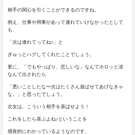
相手の関心を引くことができるのですね。
例え、仕事や用事があって連れていけなかったとして
も、
「次は連れてってね♪」と
ぎゅっとハグしてくれたことでしょう。
更に、「でもやっぱり、悲しいな」なんてホロッと涙
なんて出されたら
「悪いことしたな〜次はたくさん遊ばせてあげなきゃ
な。」と思ったでしょう。
次女は。こういう相手を喜ばせよう！
これをしたら喜ぶよね♪ということを
感覚的にわかっているようなのです。