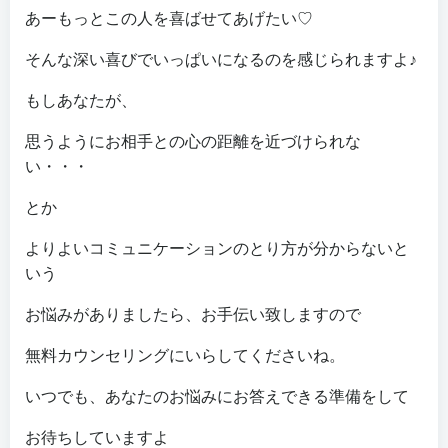
あーもっとこの人を喜ばせてあげたい♡
そんな深い喜びでいっぱいになるのを感じられますよ♪
もしあなたが、
思うようにお相手との心の距離を近づけられな
い・・・
とか
よりよいコミュニケーションのとり方が分からないと
いう
お悩みがありましたら、お手伝い致しますので
無料カウンセリングにいらしてくださいね。
いつでも、あなたのお悩みにお答えできる準備をして
お待ちしていますよ