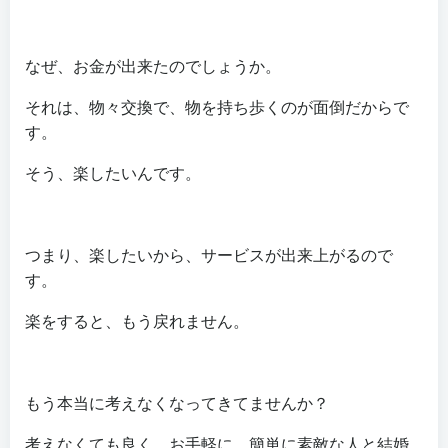
なぜ、お金が出来たのでしょうか。
それは、物々交換で、物を持ち歩くのが面倒だからで
す。
そう、楽したいんです。
つまり、楽したいから、サービスが出来上がるので
す。
楽をすると、もう戻れません。
もう本当に考えなくなってきてませんか？
考えなくても良く、お手軽に、簡単に素敵な人と結婚