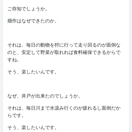
ご存知でしょうか。
畑作はなぜできたのか。
それは、毎日の動物を狩に行って走り回るのが面倒な
のと、安定して野菜が取れれば食料確保できるからで
すね。
そう、楽したいんです。
なぜ、井戸が出来たのでしょうか。
それは、毎日川まで水汲み行くのが疲れるし面倒だか
らです。
そう、楽したいんです。