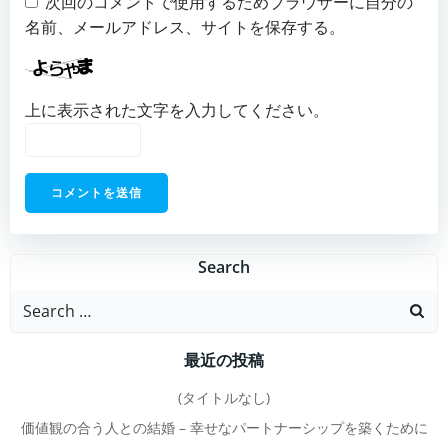
次回のコメントで使用するためブラウザーに自分の
名前、メールアドレス、サイトを保存する。
上に表示された文字を入力してください。
Search
Search
for:
最近の投稿
(タイトルなし)
価値観の合う人との結婚 – 幸せなパートナーシップを築くために