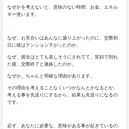
なぜかを考えないと、意味のない時間、お金、エネル
ギー使います。
なぜ、お見合いはあんなに盛り上がったのに、交際初
日に彼はテンション下がったのか。
なぜ、彼女はとても楽しそうにされてて、笑顔で別れ
た後、交際終了と連絡したのか。
なぜか、ちゃんと明確な理由があります。
その理由を考えることなくいつかなんとかなるとか、
考える事を先送りにするから、結果も先送りになるの
です。
必ず、あなたに必要な、意味がある事が起きているの