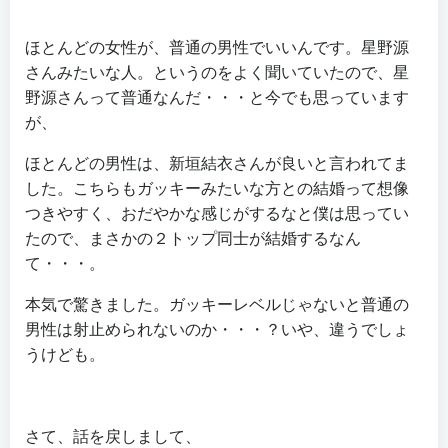
ほとんどの女性が、普通の男性でいいんです。星野源
さんみたいな人。というのをよく聞いていたので、星
野源さんって普通なんだ・・・と今でも思っています
が、
ほとんどの男性は、新垣結衣さんが良いと言われてま
した。こちらもガッキーみたいな方との結婚って想像
つきやすく、おだやかな感じがするなと僕は思ってい
たので、まさかの２トップ同士が結婚するなん
て・・・。
本気で驚きました。ガッキーレベルじゃないと普通の
男性は射止められないのか・・・？いや、違うでしょ
うけども。
さて、話を戻しまして、