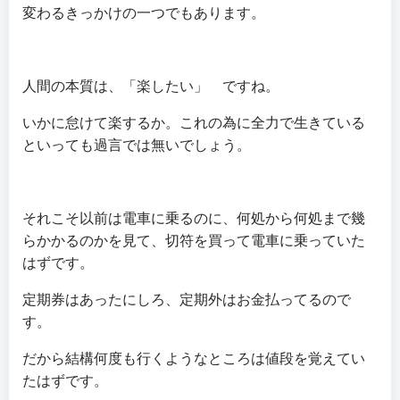
変わるきっかけの一つでもあります。
人間の本質は、「楽したい」 ですね。
いかに怠けて楽するか。これの為に全力で生きている
といっても過言では無いでしょう。
それこそ以前は電車に乗るのに、何処から何処まで幾
らかかるのかを見て、切符を買って電車に乗っていた
はずです。
定期券はあったにしろ、定期外はお金払ってるので
す。
だから結構何度も行くようなところは値段を覚えてい
たはずです。