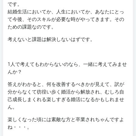
です。
結婚生活においてか、人生においてか、あなたにとっ
て今後、そのスキルが必要な時がやってきます。その
ための課題なのです。
考えないと課題は解決しないはずです。
1人で考えてもわからないのなら、一緒に考えてみませ
んか？
答えがわかると、何を改善するべきかが見えて、訳が
分からなくて彷徨い歩く婚活から解放され、むしろ自
己成長しまくれる楽しすぎる婚活になるかもしれませ
ん。
楽しくなった頃には素敵な方と卒業されちゃんですよ
ね・・・。