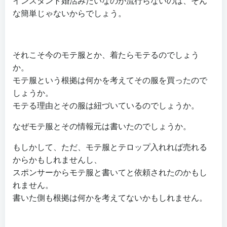
インスタント婚活みたいなのが流行らないのは、そん
な簡単じゃないからでしょう。
それこそ今のモテ服とか、着たらモテるのでしょう
か。
モテ服という根拠は何かを考えてその服を買ったので
しょうか。
モテる理由とその服は紐づいているのでしょうか。
なぜモテ服とその情報元は書いたのでしょうか。
もしかして、ただ、モテ服とテロップ入れれば売れる
からかもしれませんし、
スポンサーからモテ服と書いてと依頼されたのかもし
れません。
書いた側も根拠は何かを考えてないかもしれません。