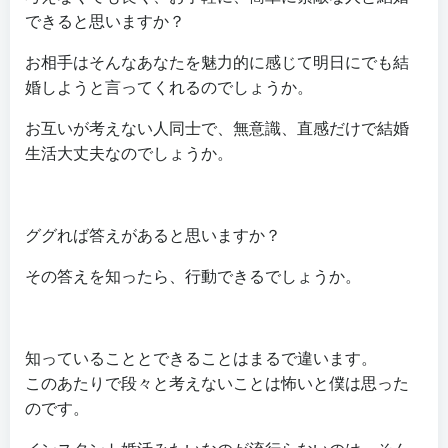
できると思いますか？
お相手はそんなあなたを魅力的に感じて明日にでも結
婚しようと言ってくれるのでしょうか。
お互いが考えない人同士で、無意識、直感だけで結婚
生活大丈夫なのでしょうか。
ググれば答えがあると思いますか？
その答えを知ったら、行動できるでしょうか。
知っていることとできることはまるで違います。
このあたりで段々と考えないことは怖いと僕は思った
のです。