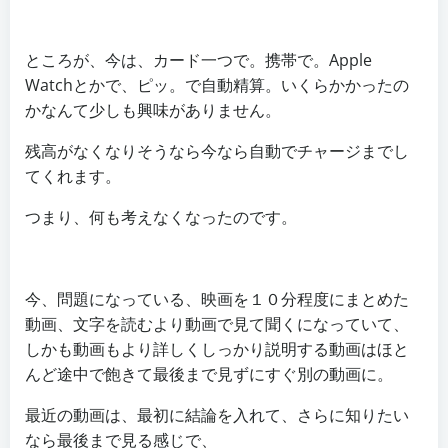
ところが、今は、カード一つで。携帯で。Apple
Watchとかで、ピッ。で自動精算。いくらかかったの
かなんて少しも興味がありません。
残高がなくなりそうなら今なら自動でチャージまでし
てくれます。
つまり、何も考えなくなったのです。
今、問題になっている、映画を１０分程度にまとめた
動画、文字を読むより動画で見て聞くになっていて、
しかも動画もより詳しくしっかり説明する動画はほと
んど途中で飽きて最後まで見ずにすぐ別の動画に。
最近の動画は、最初に結論を入れて、さらに知りたい
なら最後まで見る感じで、