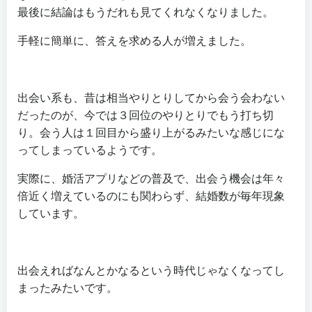
最後に結論はもうだれも見てくれなくなりました。
手軽に簡単に、答えを求める人が増えました。
出会い系も、昔は相当やりとりしてから会う会わない
だったのが、今では３回位のやりとりでもう打ち切
り。会う人は１回目から盛り上がるみたいな感じにな
ってしまっているようです。
実際に、婚活アプリなどの普及で、出会う機会は年々
倍近く増えているのにも関わらず、結婚数が毎年現象
しています。
出会えればなんとかなるという時代じゃなくなってし
まったみたいです。