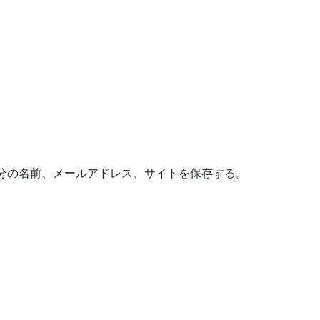
分の名前、メールアドレス、サイトを保存する。