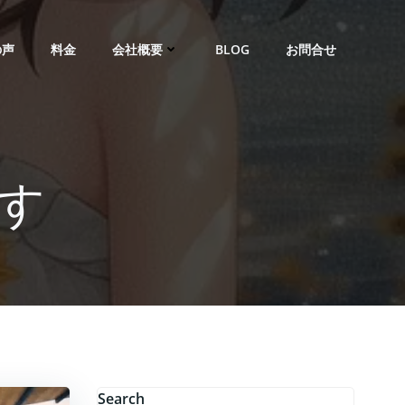
の声
料金
会社概要
BLOG
お問合せ
す
Search