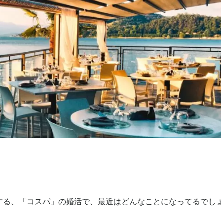
する、「コスパ」の婚活で、最近はどんなことになってるでし