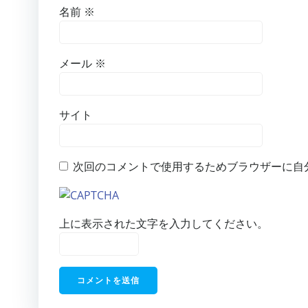
名前
※
メール
※
サイト
次回のコメントで使用するためブラウザーに自
上に表示された文字を入力してください。