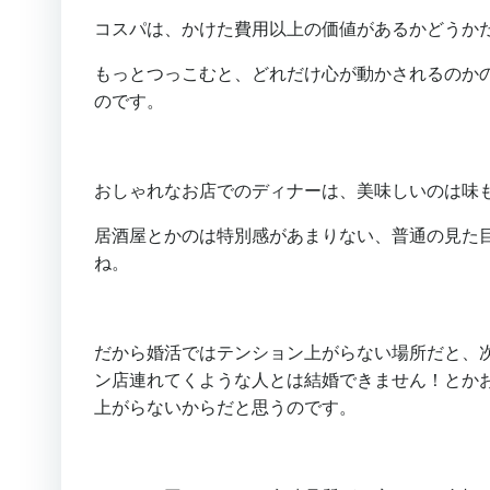
コスパは、かけた費用以上の価値があるかどうか
もっとつっこむと、どれだけ心が動かされるのか
のです。
おしゃれなお店でのディナーは、美味しいのは味
居酒屋とかのは特別感があまりない、普通の見た
ね。
だから婚活ではテンション上がらない場所だと、
ン店連れてくような人とは結婚できません！とか
上がらないからだと思うのです。