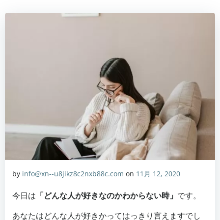
by
info@xn--u8jikz8c2nxb88c.com
on
11月 12, 2020
今日は
「どんな人が好きなのかわからない時」
です。
あなたはどんな人が好きかってはっきり言えますでし