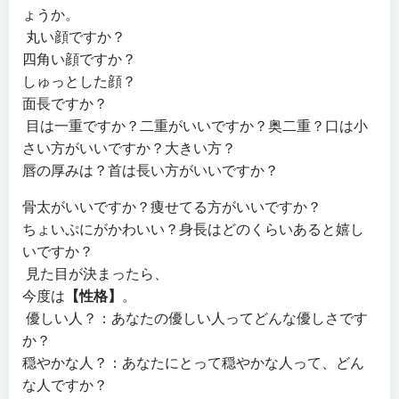
ょうか。
丸い顔ですか？
四角い顔ですか？
しゅっとした顔？
面長ですか？
目は一重ですか？二重がいいですか？奥二重？口は小
さい方がいいですか？大きい方？
唇の厚みは？首は長い方がいいですか？
骨太がいいですか？痩せてる方がいいですか？
ちょいぷにがかわいい？身長はどのくらいあると嬉し
いですか？
見た目が決まったら、
今度は
【性格】
。
優しい人？：あなたの優しい人ってどんな優しさです
か？
穏やかな人？：あなたにとって穏やかな人って、どん
な人ですか？