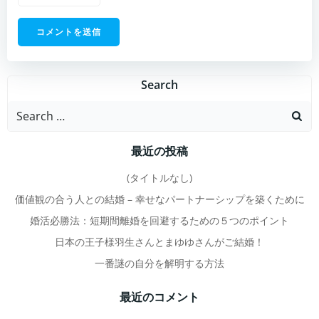
Search
Search
for:
最近の投稿
(タイトルなし)
価値観の合う人との結婚 – 幸せなパートナーシップを築くために
婚活必勝法：短期間離婚を回避するための５つのポイント
日本の王子様羽生さんとまゆゆさんがご結婚！
一番謎の自分を解明する方法
最近のコメント