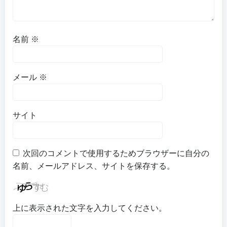
名前
※
メール
※
サイト
次回のコメントで使用するためブラウザーに自分の
名前、メールアドレス、サイトを保存する。
上に表示された文字を入力してください。