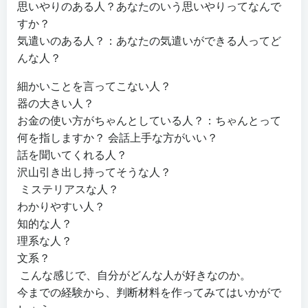
思いやりのある人？あなたのいう思いやりってなんで
すか？
気遣いのある人？：あなたの気遣いができる人ってど
んな人？
細かいことを言ってこない人？
器の大きい人？
お金の使い方がちゃんとしている人？：ちゃんとって
何を指しますか？ 会話上手な方がいい？
話を聞いてくれる人？
沢山引き出し持ってそうな人？
ミステリアスな人？
わかりやすい人？
知的な人？
理系な人？
文系？
こんな感じで、自分がどんな人が好きなのか。
今までの経験から、判断材料を作ってみてはいかがで