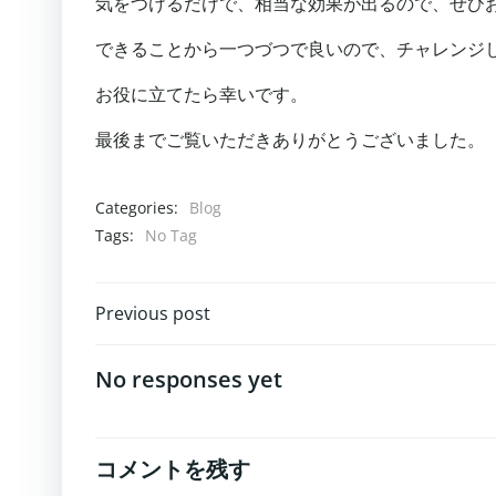
気をつけるだけで、相当な効果が出るので、ぜひ
できることから一つづつで良いので、チャレンジ
お役に立てたら幸いです。
最後までご覧いただきありがとうございました。
Categories:
Blog
Tags:
No Tag
投
Previous post
稿
No responses yet
ナ
ビ
コメントを残す