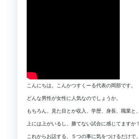
こんにちは。こんかつすくーる代表の岡部です。
どんな男性が女性に人気なのでしょうか。
もちろん、見た目とか収入、学歴、身長、職業と
上には上がいるし、勝てない試合に感じてますか
これからお話する、５つの事に気をつけるだけで