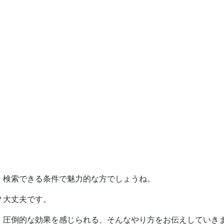
、検索できる条件で魅力的な方でしょうね。
？大丈夫です。
、圧倒的な効果を感じられる、そんなやり方をお伝えしていき