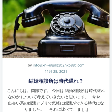
by
info@xn--u8jikz8c2nxb88c.com
11月 25, 2021
結婚相談所は時代遅れ？
こんにちは。岡部です。 今日は 結婚相談所は時代遅れ
なのか について考えていきたいと思います。 今や、
出会い系の婚活アプリで気軽に婚活ができる時代にな
りました。 それに比べて、ま […]