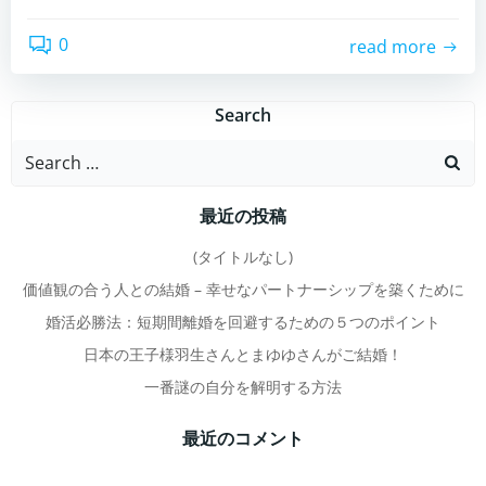
0
read more
Search
Search
for:
最近の投稿
(タイトルなし)
価値観の合う人との結婚 – 幸せなパートナーシップを築くために
婚活必勝法：短期間離婚を回避するための５つのポイント
日本の王子様羽生さんとまゆゆさんがご結婚！
一番謎の自分を解明する方法
最近のコメント