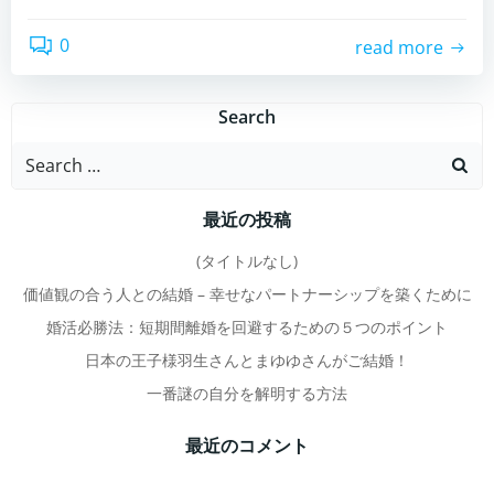
0
read more
Search
Search
for:
最近の投稿
(タイトルなし)
価値観の合う人との結婚 – 幸せなパートナーシップを築くために
婚活必勝法：短期間離婚を回避するための５つのポイント
日本の王子様羽生さんとまゆゆさんがご結婚！
一番謎の自分を解明する方法
最近のコメント