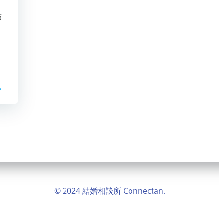
結
© 2024 結婚相談所 Connectan.