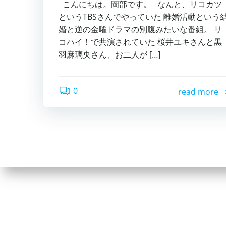
こんにちは。岡部です。 なんと、リコカツ
というTBSさんでやっていた 離婚活動という
婚と逆の金曜ドラマの別腹みたいな番組。 リ
コハイ！で共演されていた 桜井ユキさんと黒
羽麻璃央さん、お二人が […]
0
read more