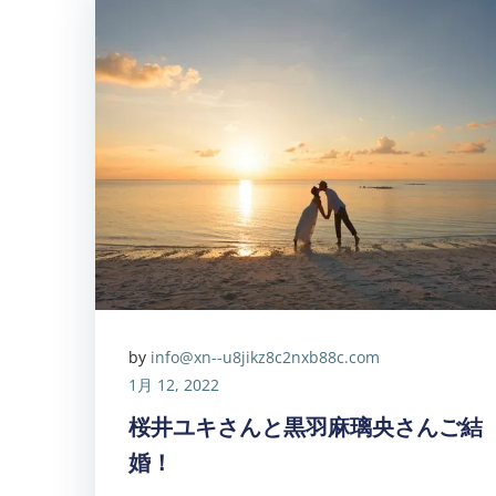
by
info@xn--u8jikz8c2nxb88c.com
1月 12, 2022
桜井ユキさんと黒羽麻璃央さんご結
婚！