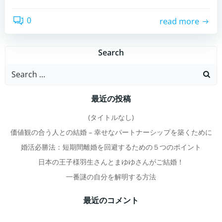
0
read more
Search
Search
for:
最近の投稿
(タイトルなし)
価値観の合う人との結婚 – 幸せなパートナーシップを築くために
婚活必勝法：短期間離婚を回避するための５つのポイント
日本の王子様羽生さんとまゆゆさんがご結婚！
一番謎の自分を解明する方法
最近のコメント