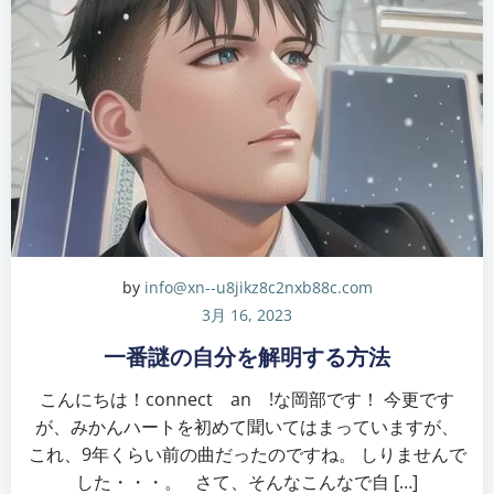
by
info@xn--u8jikz8c2nxb88c.com
3月 16, 2023
一番謎の自分を解明する方法
こんにちは！connect an !な岡部です！ 今更です
が、みかんハートを初めて聞いてはまっていますが、
これ、9年くらい前の曲だったのですね。 しりませんで
した・・・。 さて、そんなこんなで自 […]