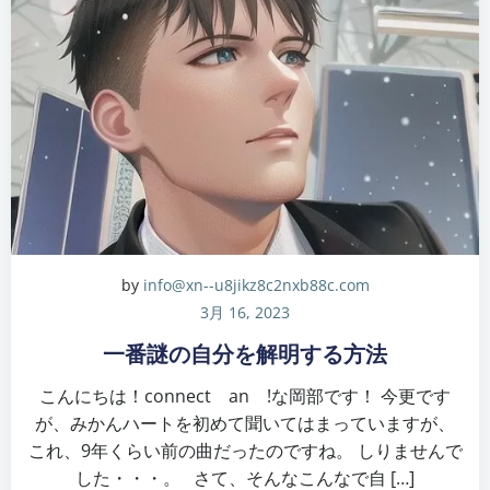
by
info@xn--u8jikz8c2nxb88c.com
3月 16, 2023
一番謎の自分を解明する方法
こんにちは！connect an !な岡部です！ 今更です
が、みかんハートを初めて聞いてはまっていますが、
これ、9年くらい前の曲だったのですね。 しりませんで
した・・・。 さて、そんなこんなで自 […]