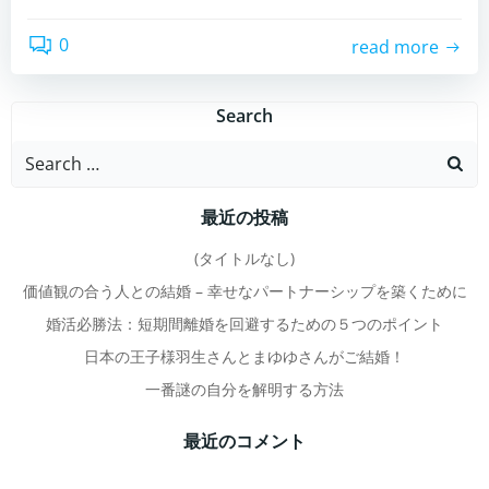
0
read more
Search
Search
for:
最近の投稿
(タイトルなし)
価値観の合う人との結婚 – 幸せなパートナーシップを築くために
婚活必勝法：短期間離婚を回避するための５つのポイント
日本の王子様羽生さんとまゆゆさんがご結婚！
一番謎の自分を解明する方法
最近のコメント